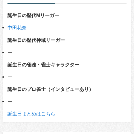
誕生日の歴代Mリーガー
中田花奈
誕生日の歴代神域リーガー
ー
誕生日の雀魂・雀士キャラクター
ー
誕生日のプロ雀士（インタビューあり）
ー
誕生日まとめはこちら