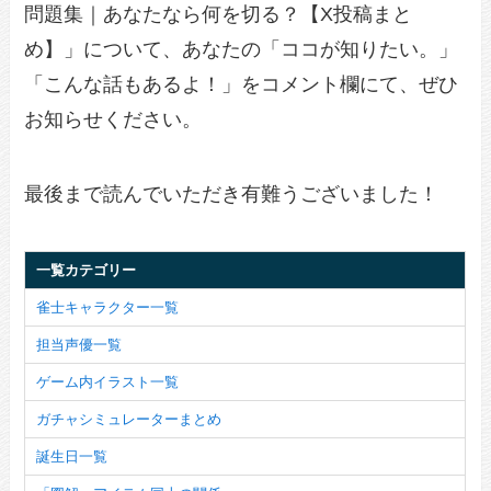
問題集｜あなたなら何を切る？【X投稿まと
め】」について、あなたの「ココが知りたい。」
「こんな話もあるよ！」をコメント欄にて、ぜひ
お知らせください。
最後まで読んでいただき有難うございました！
一覧カテゴリー
雀士キャラクター一覧
担当声優一覧
ゲーム内イラスト一覧
ガチャシミュレーターまとめ
誕生日一覧