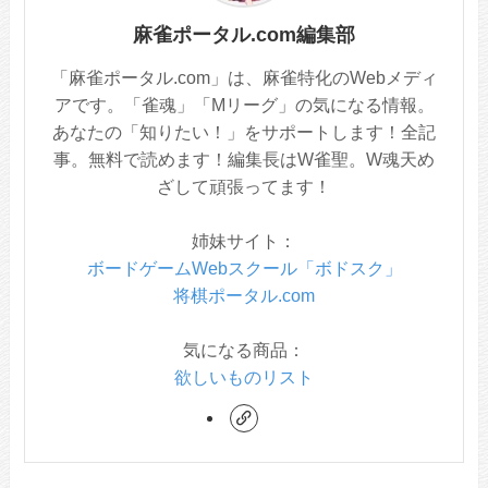
麻雀ポータル.com編集部
「麻雀ポータル.com」は、麻雀特化のWebメディ
アです。「雀魂」「Mリーグ」の気になる情報。
あなたの「知りたい！」をサポートします！全記
事。無料で読めます！編集長はW雀聖。W魂天め
ざして頑張ってます！
姉妹サイト：
ボードゲームWebスクール「ボドスク」
将棋ポータル.com
気になる商品：
欲しいものリスト