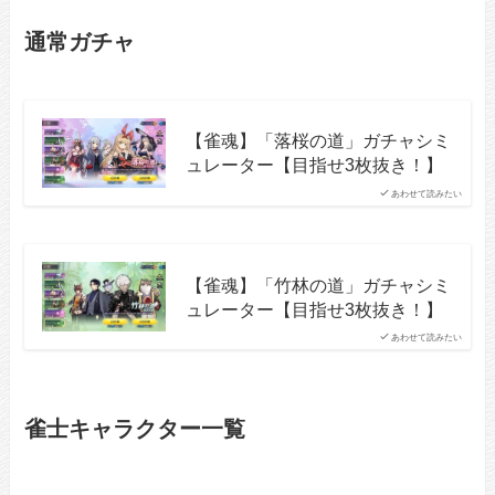
通常ガチャ
【雀魂】「落桜の道」ガチャシミ
ュレーター【目指せ3枚抜き！】
あわせて読みたい
【雀魂】「竹林の道」ガチャシミ
ュレーター【目指せ3枚抜き！】
あわせて読みたい
雀士キャラクター一覧