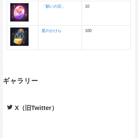
「願いの石」
10
星のかけら
100
ギャラリー
X（旧Twitter）