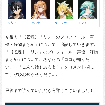
キリト
アスナ
リーファ
シノン
今後も「【雀魂】「リン」のプロフィール・声
優・好物まとめ」について、追記していきます。
「【雀魂】「リン」のプロフィール・声優・好物
まとめ」について、あなたの「ココが知りた
い。」「こんな話もあるよ！」をコメント欄に
て、ぜひお知らせください。
最後まで読んでいただき有難うございました！