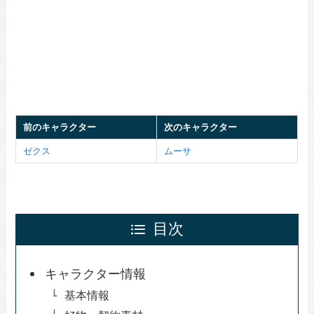
前のキャラクター
次のキャラクター
ゼクス
ムーサ
目次
キャラクター情報
基本情報