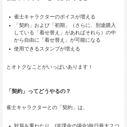
雀士キャラクターのボイスが増える
「契約」および「初期」（さらに、別途購入
している「着せ替え」があればそれら）の中
から自由に「着せ替え」が可能になる
使用できるスタンプが増える
とオトクなことがいっぱいあります！
「契約」ってどうやるの？
雀士キャラクターとの「契約」は、
対局を重ねたり、(非課金の場合)毎日最大２つ