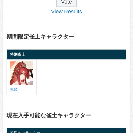
View Results
期間限定雀士キャラクター
特別雀士
赤麟
現在入手可能な雀士キャラクター
初期キャラクター