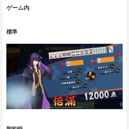
ゲーム内
標準
契約時