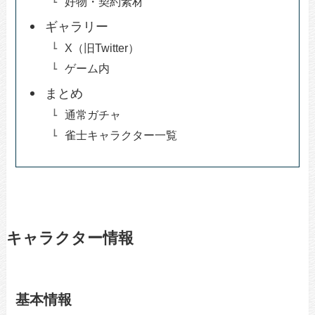
好物・契約素材
ギャラリー
X（旧Twitter）
ゲーム内
まとめ
通常ガチャ
雀士キャラクター一覧
キャラクター情報
基本情報