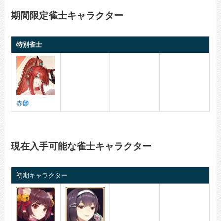
期間限定雀士キャラクター
特別雀士
赤麟
現在入手可能な雀士キャラクター
初期キャラクター