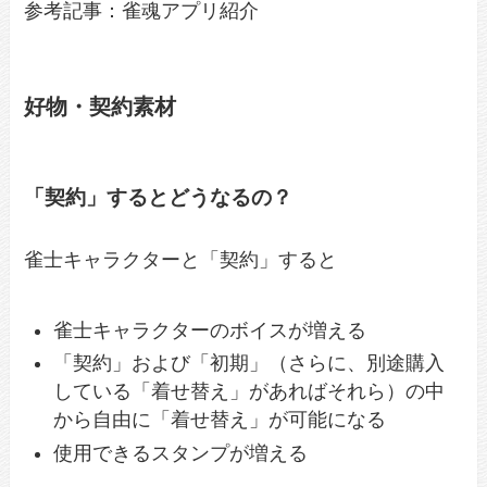
参考記事：雀魂アプリ紹介
好物・契約素材
「契約」するとどうなるの？
雀士キャラクターと「契約」すると
雀士キャラクターのボイスが増える
「契約」および「初期」（さらに、別途購入
している「着せ替え」があればそれら）の中
から自由に「着せ替え」が可能になる
使用できるスタンプが増える