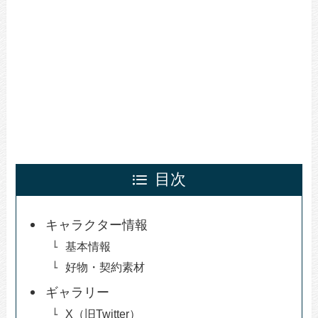
目次
キャラクター情報
基本情報
好物・契約素材
ギャラリー
X（旧Twitter）