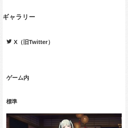
ギャラリー
X（旧Twitter）
ゲーム内
標準