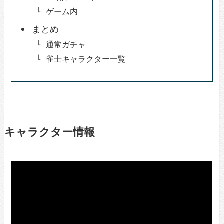
ゲーム内
まとめ
通常ガチャ
雀士キャラクター一覧
キャラクター情報