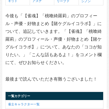
キリト
アスナ
リーファ
シノン
今後も「【雀魂】「桃喰綺羅莉」のプロフィー
ル・声優・好物まとめ【賭ケグルイコラボ】」に
ついて、追記していきます。「【雀魂】「桃喰綺
羅莉」のプロフィール・声優・好物まとめ【賭ケ
グルイコラボ】」について、あなたの「ココが知
りたい。」「こんな話もあるよ！」をコメント欄
にて、ぜひお知らせください。
最後まで読んでいただき有難うございました！
一覧カテゴリー
雀士キャラクター一覧