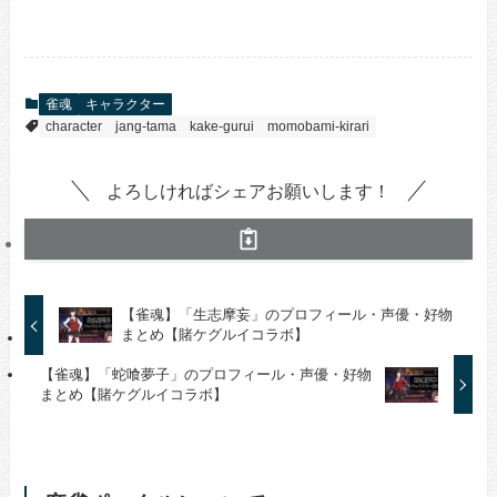
雀魂
キャラクター
character
jang-tama
kake-gurui
momobami-kirari
よろしければシェアお願いします！
【雀魂】「生志摩妄」のプロフィール・声優・好物
まとめ【賭ケグルイコラボ】
【雀魂】「蛇喰夢子」のプロフィール・声優・好物
まとめ【賭ケグルイコラボ】