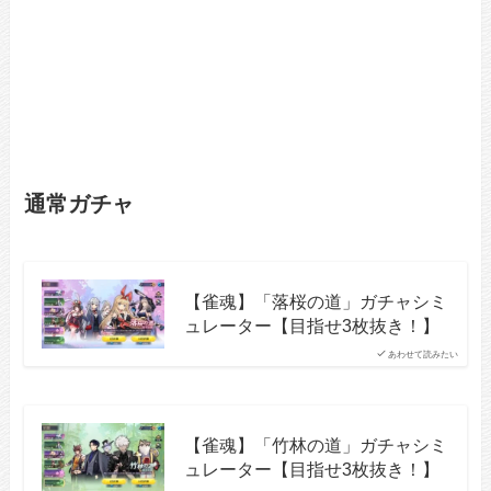
通常ガチャ
【雀魂】「落桜の道」ガチャシミ
ュレーター【目指せ3枚抜き！】
あわせて読みたい
【雀魂】「竹林の道」ガチャシミ
ュレーター【目指せ3枚抜き！】