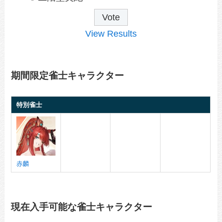
View Results
期間限定雀士キャラクター
特別雀士
赤麟
現在入手可能な雀士キャラクター