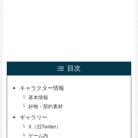
目次
キャラクター情報
基本情報
好物・契約素材
ギャラリー
X（旧Twitter）
ゲーム内