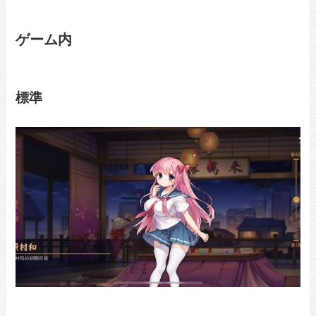
ゲーム内
標準