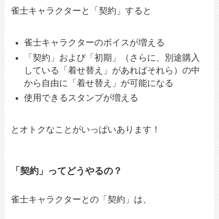
雀士キャラクターと「契約」すると
雀士キャラクターのボイスが増える
「契約」および「初期」（さらに、別途購入
している「着せ替え」があればそれら）の中
から自由に「着せ替え」が可能になる
使用できるスタンプが増える
とオトクなことがいっぱいあります！
「契約」ってどうやるの？
雀士キャラクターとの「契約」は、