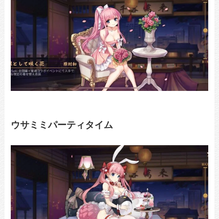
ウサミミパーティタイム