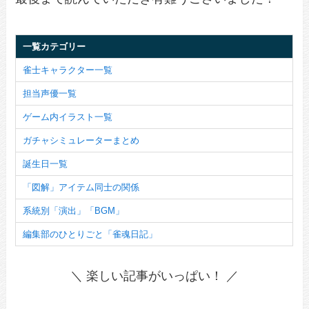
一覧カテゴリー
雀士キャラクター一覧
担当声優一覧
ゲーム内イラスト一覧
ガチャシミュレーターまとめ
誕生日一覧
「図解」アイテム同士の関係
系統別「演出」「BGM」
編集部のひとりごと「雀魂日記」
＼ 楽しい記事がいっぱい！ ／