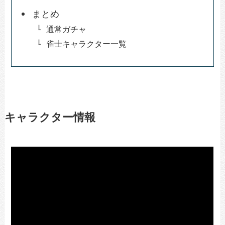
まとめ
通常ガチャ
雀士キャラクター一覧
キャラクター情報