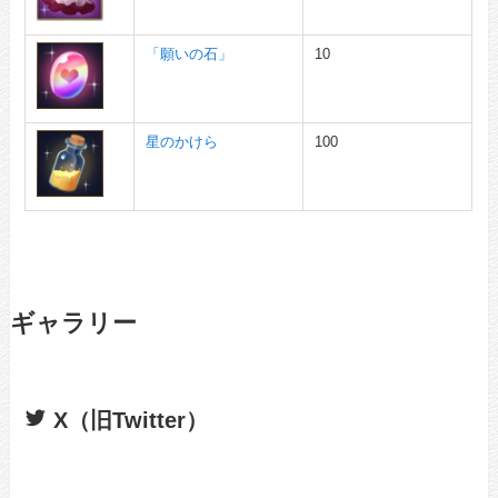
「願いの石」
10
星のかけら
100
ギャラリー
X（旧Twitter）