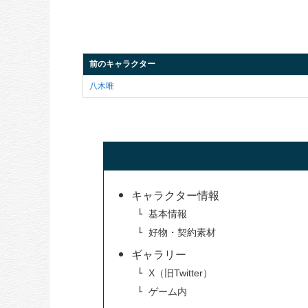
前のキャラクター
八木唯
キャラクター情報
基本情報
好物・契約素材
ギャラリー
X（旧Twitter）
ゲーム内