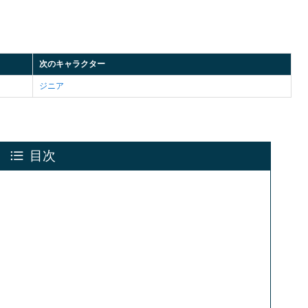
次のキャラクター
ジニア
目次