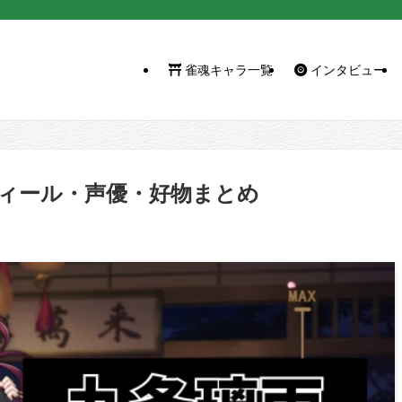
雀魂キャラ一覧
インタビュー
ィール・声優・好物まとめ