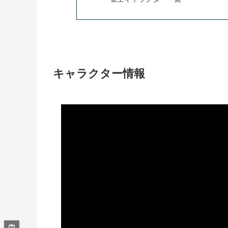
キャラクター情報