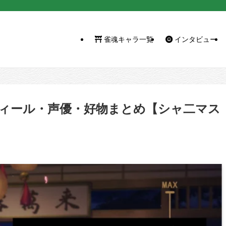
雀魂キャラ一覧
インタビュー
ィール・声優・好物まとめ【シャ二マス