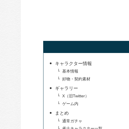
キャラクター情報
基本情報
好物・契約素材
ギャラリー
X（旧Twitter）
ゲーム内
まとめ
通常ガチャ
雀士キャラクター一覧