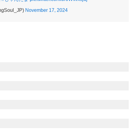
Soul_JP)
November 17, 2024