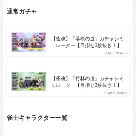
通常ガチャ
【雀魂】「落桜の道」ガチャシミ
ュレーター【目指せ3枚抜き！】
あわせて読みたい
【雀魂】「竹林の道」ガチャシミ
ュレーター【目指せ3枚抜き！】
あわせて読みたい
雀士キャラクター一覧