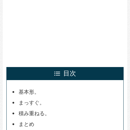
目次
基本形。
まっすぐ。
積み重ねる。
まとめ