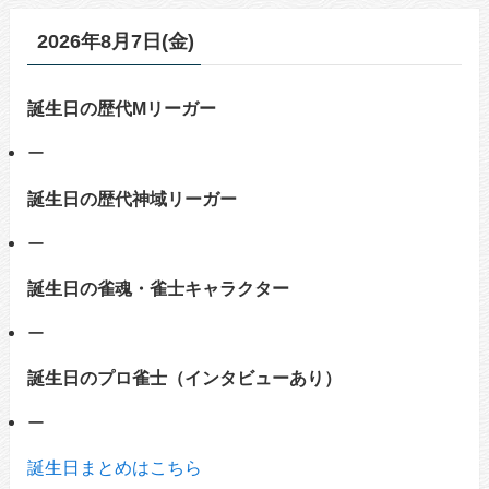
2026年8月7日(金)
誕生日の歴代Mリーガー
ー
誕生日の歴代神域リーガー
ー
誕生日の雀魂・雀士キャラクター
ー
誕生日のプロ雀士（インタビューあり）
ー
誕生日まとめはこちら