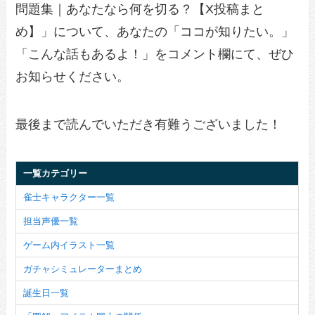
問題集｜あなたなら何を切る？【X投稿まと
め】」について、あなたの「ココが知りたい。」
「こんな話もあるよ！」をコメント欄にて、ぜひ
お知らせください。
最後まで読んでいただき有難うございました！
一覧カテゴリー
雀士キャラクター一覧
担当声優一覧
ゲーム内イラスト一覧
ガチャシミュレーターまとめ
誕生日一覧