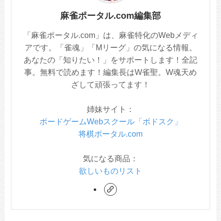
麻雀ポータル.com編集部
「麻雀ポータル.com」は、麻雀特化のWebメディ
アです。「雀魂」「Mリーグ」の気になる情報。
あなたの「知りたい！」をサポートします！全記
事。無料で読めます！編集長はW雀聖。W魂天め
ざして頑張ってます！
姉妹サイト：
ボードゲームWebスクール「ボドスク」
将棋ポータル.com
気になる商品：
欲しいものリスト