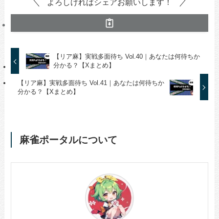
よろしければシェアお願いします！
【リア麻】実戦多面待ち Vol.40｜あなたは何待ちか
分かる？【Xまとめ】
【リア麻】実戦多面待ち Vol.41｜あなたは何待ちか
分かる？【Xまとめ】
麻雀ポータルについて