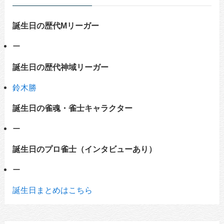
誕生日の歴代Mリーガー
ー
誕生日の歴代神域リーガー
鈴木勝
誕生日の雀魂・雀士キャラクター
ー
誕生日のプロ雀士（インタビューあり）
ー
誕生日まとめはこちら