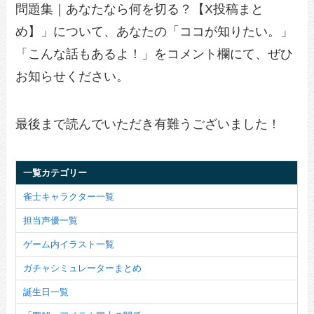
問題集｜あなたなら何を切る？【X投稿まと
め】」について、あなたの「ココが知りたい。」
「こんな話もあるよ！」をコメント欄にて、ぜひ
お知らせください。
最後まで読んでいただき有難うございました！
一覧カテゴリー
雀士キャラクター一覧
担当声優一覧
ゲーム内イラスト一覧
ガチャシミュレーターまとめ
誕生日一覧