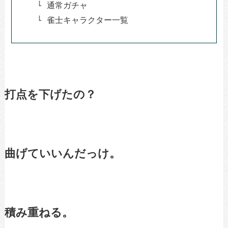
通常ガチャ
雀士キャラクター一覧
打点を下げたの？
曲げていいんだっけ。
積み重ねる。