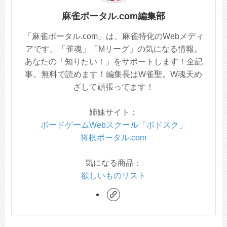
麻雀ポータル.com編集部
「麻雀ポータル.com」は、麻雀特化のWebメディ
アです。「雀魂」「Mリーグ」の気になる情報。
あなたの「知りたい！」をサポートします！全記
事。無料で読めます！編集長はW雀聖。W魂天め
ざして頑張ってます！
姉妹サイト：
ボードゲームWebスクール「ボドスク」
将棋ポータル.com
気になる商品：
欲しいものリスト