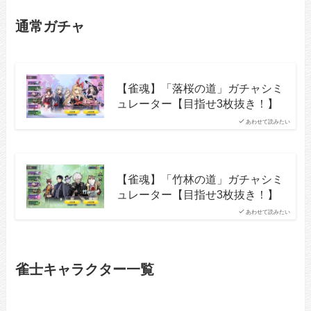
通常ガチャ
【雀魂】「落桜の道」ガチャシミ
ュレーター【目指せ3枚抜き！】
あわせて読みたい
【雀魂】「竹林の道」ガチャシミ
ュレーター【目指せ3枚抜き！】
あわせて読みたい
雀士キャラクター一覧