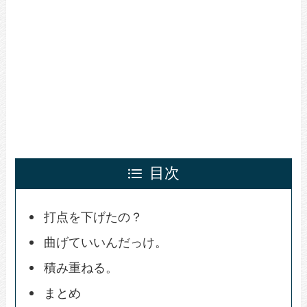
目次
打点を下げたの？
曲げていいんだっけ。
積み重ねる。
まとめ