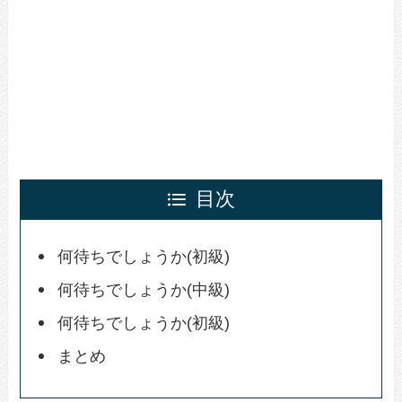
目次
何待ちでしょうか(初級)
何待ちでしょうか(中級)
何待ちでしょうか(初級)
まとめ