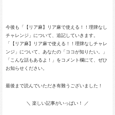
今後も「【リア麻】リア麻で使える！！理牌なし
チャレンジ」について、追記していきます。
「【リア麻】リア麻で使える！！理牌なしチャレ
ンジ」について、あなたの「ココが知りたい。」
「こんな話もあるよ！」をコメント欄にて、ぜひ
お知らせください。
最後まで読んでいただき有難うございました！
＼ 楽しい記事がいっぱい！ ／