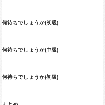
何待ちでしょうか(初級)
何待ちでしょうか(中級)
何待ちでしょうか(初級)
まとめ