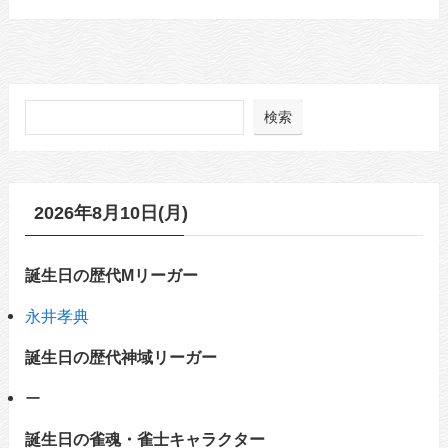
検索
2026年8月10日(月)
誕生日の歴代Mリーガー
永井孝典
誕生日の歴代神域リーガー
ー
誕生日の雀魂・雀士キャラクター