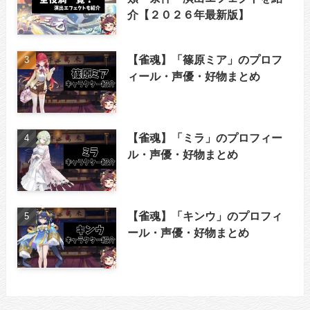
介【２０２６年最新版】
【雀魂】「篠原ミア」のプロフ
ィール・声優・好物まとめ
【雀魂】「ミラ」のプロフィー
ル・声優・好物まとめ
【雀魂】「キンウ」のプロフィ
ール・声優・好物まとめ