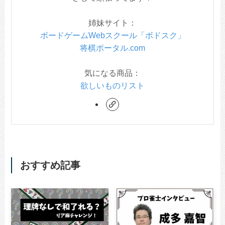
姉妹サイト：
ボードゲームWebスクール「ボドスク」
将棋ポータル.com
気になる商品：
欲しいものリスト
おすすめ記事