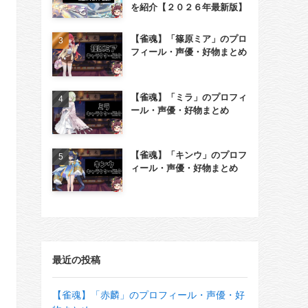
を紹介【２０２６年最新版】
【雀魂】「篠原ミア」のプロ
フィール・声優・好物まとめ
【雀魂】「ミラ」のプロフィ
ール・声優・好物まとめ
【雀魂】「キンウ」のプロフ
ィール・声優・好物まとめ
最近の投稿
【雀魂】「赤麟」のプロフィール・声優・好