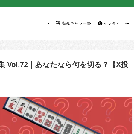
雀魂キャラ一覧
インタビュー
Vol.72｜あなたなら何を切る？【X投