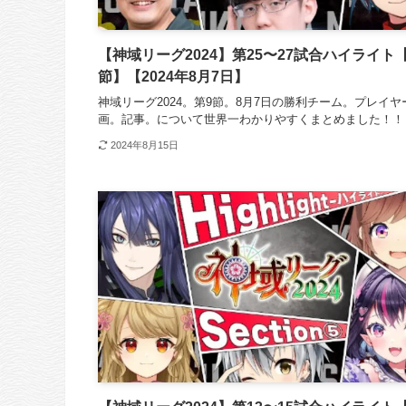
【神域リーグ2024】第25〜27試合ハイライト
節】【2024年8月7日】
神域リーグ2024。第9節。8月7日の勝利チーム。プレイヤ
画。記事。について世界一わかりやすくまとめました！！
2024年8月15日