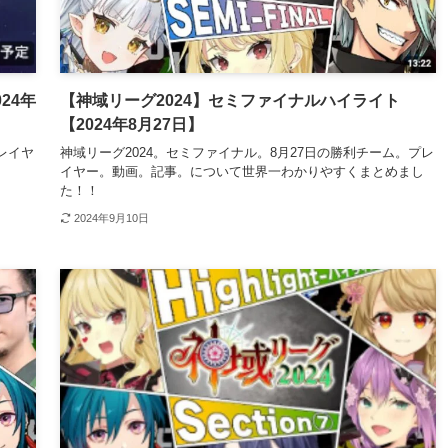
24年
【神域リーグ2024】セミファイナルハイライト
【2024年8月27日】
レイヤ
神域リーグ2024。セミファイナル。8月27日の勝利チーム。プレ
イヤー。動画。記事。について世界一わかりやすくまとめまし
た！！
2024年9月10日