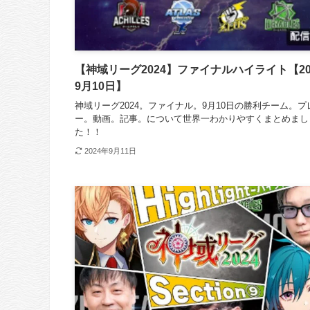
【神域リーグ2024】ファイナルハイライト【20
9月10日】
神域リーグ2024。ファイナル。9月10日の勝利チーム。プ
ー。動画。記事。について世界一わかりやすくまとめまし
た！！
2024年9月11日