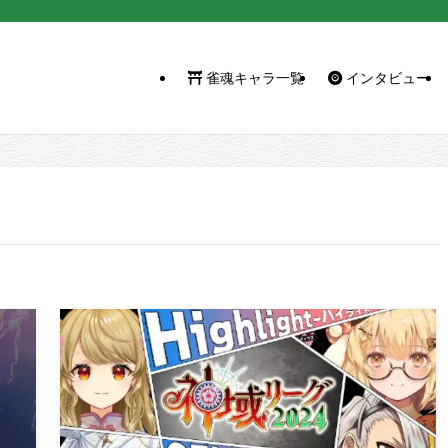
雀魂キャラ一覧
インタビュー