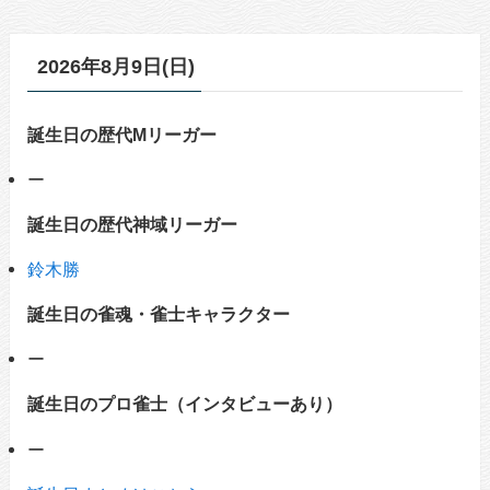
2026年8月9日(日)
誕生日の歴代Mリーガー
ー
誕生日の歴代神域リーガー
鈴木勝
誕生日の雀魂・雀士キャラクター
ー
誕生日のプロ雀士（インタビューあり）
ー