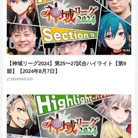
【神域リーグ2024】第25〜27試合ハイライト【第9
節】【2024年8月7日】
2024年8月15日