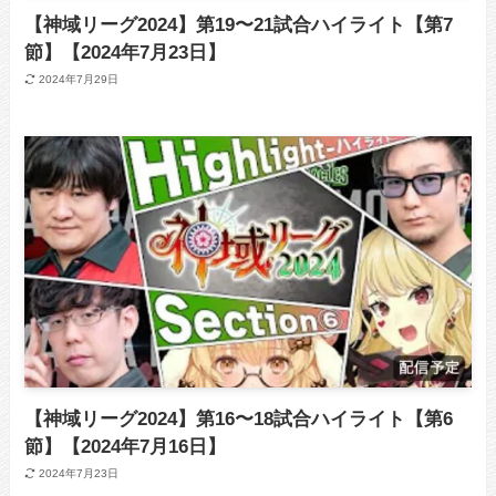
【神域リーグ2024】第19〜21試合ハイライト【第7
節】【2024年7月23日】
2024年7月29日
【神域リーグ2024】第16〜18試合ハイライト【第6
節】【2024年7月16日】
2024年7月23日