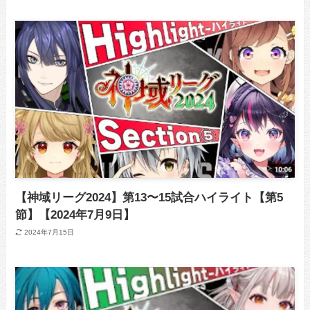
【神域リーグ2024】第13〜15試合ハイライト【第5
節】【2024年7月9日】
2024年7月15日