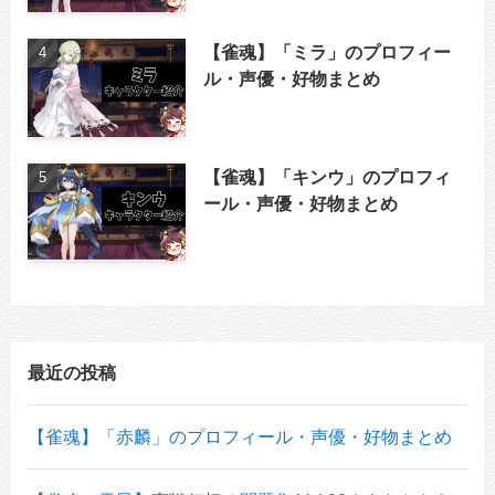
【雀魂】「ミラ」のプロフィー
ル・声優・好物まとめ
【雀魂】「キンウ」のプロフィ
ール・声優・好物まとめ
最近の投稿
【雀魂】「赤麟」のプロフィール・声優・好物まとめ