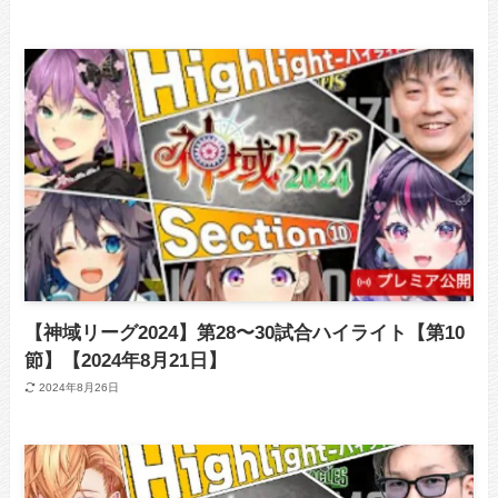
【神域リーグ2024】第28〜30試合ハイライト【第10
節】【2024年8月21日】
2024年8月26日