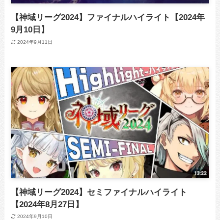
【神域リーグ2024】ファイナルハイライト【2024年
9月10日】
2024年9月11日
【神域リーグ2024】セミファイナルハイライト
【2024年8月27日】
2024年9月10日