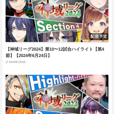
【神域リーグ2024】第10〜12試合ハイライト【第4
節】【2024年6月24日】
2024年7月2日