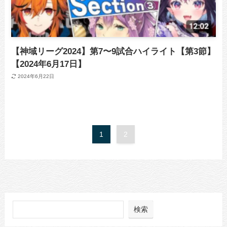
【神域リーグ2024】第7〜9試合ハイライト【第3節】
【2024年6月17日】
2024年6月22日
1
2
検索