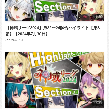
【神域リーグ2024】第22〜24試合ハイライト【第8
節】【2024年7月30日】
2024年8月5日