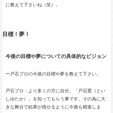
に教えて下さいね（笑）。
目標！夢！
今後の目標や夢についての具体的なビジョン
ー戸石プロの今後の目標や夢を教えて下さい。
戸石プロ：より多くの方に自分。「戸石寛（とい
しゆたか）」を知ってもらう事です。その為に大
きな舞台で結果が残せるように今後も精進しま