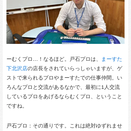
ーむくプロ…！なるほど。戸石プロは、
まーすた
下北沢店
の店長をされていらっしゃいますが、ゲ
ストで来られるプロやまーすたでの仕事仲間。い
ろんなプロと交流があるなかで、最初に1人交流
しているプロをあげるならむくプロ、ということ
ですね。
戸石プロ：その通りです。これは絶対ゆずれませ