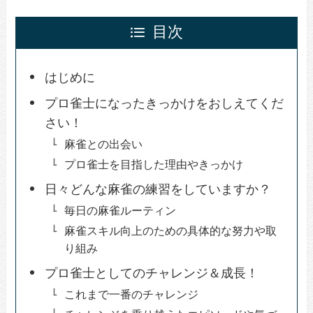
目次
はじめに
プロ雀士になったきっかけをおしえてくだ
さい！
麻雀との出会い
プロ雀士を目指した理由やきっかけ
日々どんな麻雀の練習をしていますか？
毎日の麻雀ルーティン
麻雀スキル向上のための具体的な努力や取
り組み
プロ雀士としてのチャレンジ＆成長！
これまで一番のチャレンジ