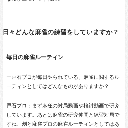
日々どんな麻雀の練習をしていますか？
毎日の麻雀ルーティン
ー戸石プロが毎日やられている、麻雀に関するル
ーティンとしてはどんなものがありますか？
戸石プロ：まず麻雀の対局動画や検討動画で研究
しています。あとは麻雀の研究仲間と練習対局で
すね。割と麻雀プロの麻雀ルーティンとしてはあ