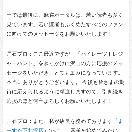
ーでは最後に。麻雀ポータルは、若い読者も多く
見ています。若い読者もふくめたすべてのファン
に向けてのメッセージをお願いいたします！
戸石プロ：ここ最近ですが、「パイレーツトレジ
ャーハント」をきっかけに沢山の方に応援のメッ
セージをいただき、とても励みになっています。
本当にありがとうございます。 今後も皆さまの期
待に応えられるように精進しますので、引き続き
応援のほど何卒よろしくお願いいたします！
戸石プロ：また、私が店長を務めております『
ま
ーすた下北沢店
』では、「麻雀を始めてみたい