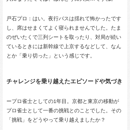
戸石プロ：はい。夜行バスは揺れて怖かったです
し、席はせまくてよく寝られませんでした。たま
のぜいたくで三列シートを取ったり、対局が続い
ているときには新幹線で上京するなどして、なん
とか「乗り切った」という感じです。
チャレンジを乗り越えたエピソードや気づき
ープロ雀士としての1年目。京都と東京の移動が
プロ雀士として一番の挑戦とのことでした。その
「挑戦」をどうやって乗り越えましたか？