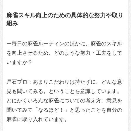
麻雀スキル向上のための具体的な努力や取り
組み
ー毎日の麻雀ルーティンのほかに、麻雀のスキル
を向上させるため、どのような努力・工夫をして
いますか？
戸石プロ：あまりこだわりは持たずに、どんな意
見も聞いてみる。ということを意識しています。
とにかくいろんな麻雀についての考え方。意見を
聞いてみて「なるほど！」と思ったことを自分の
麻雀に取り入れています。