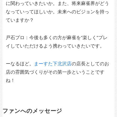
に関わっていきたいか。また、将来麻雀界がどう
なっていってほしいか。未来へのビジョンを持っ
ていますか？
戸石プロ：今後も多くの方が麻雀を”楽しく”プレ
イしていただけるよう携わっていきたいです。
ーなるほど。
まーすた下北沢店
の店長としてのお
店の雰囲気づくりがその第一歩ということです
ね！
ファンへのメッセージ