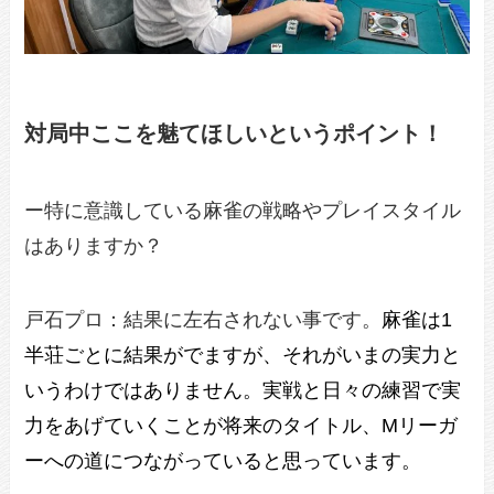
対局中ここを魅てほしいというポイント！
ー特に意識している麻雀の戦略やプレイスタイル
はありますか？
戸石プロ：結果に左右されない事です。
麻雀は1
半荘ごとに結果がでますが、それがいまの実力と
いうわけではありません。実戦と日々の練習で実
力をあげていくことが将来のタイトル、Mリーガ
ーへの道につながっていると思っています。