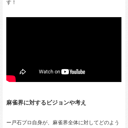
す！
麻雀界に対するビジョンや考え
ー戸石プロ自身が、麻雀界全体に対してどのよう