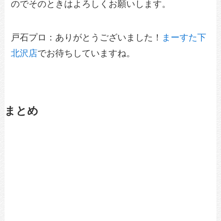
のでそのときはよろしくお願いします。
戸石プロ：ありがとうございました！
まーすた下
北沢店
でお待ちしていますね。
まとめ