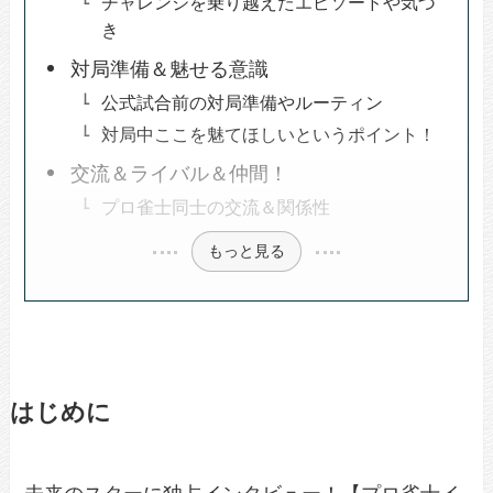
チャレンジを乗り越えたエピソードや気づ
き
対局準備＆魅せる意識
公式試合前の対局準備やルーティン
対局中ここを魅てほしいというポイント！
交流＆ライバル＆仲間！
プロ雀士同士の交流＆関係性
もっと見る
はじめに