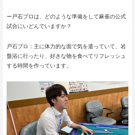
ー戸石プロは、どのような準備をして麻雀の公式
試合にいどんでいますか？
戸石プロ：主に体力的な面で気を遣っていて、岩
盤浴に行ったり、好きな物を食べてリフレッシュ
する時間を作っています。