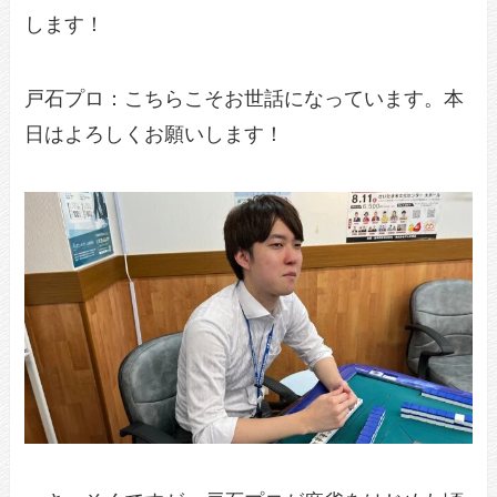
します！
戸石プロ：こちらこそお世話になっています。本
日はよろしくお願いします！