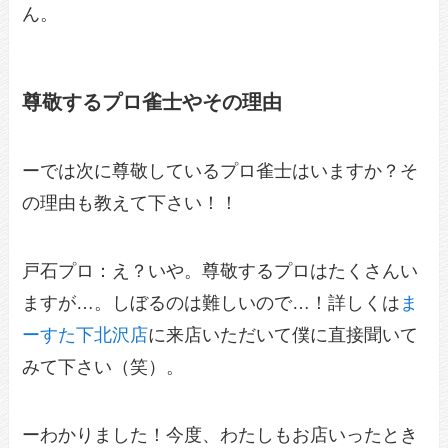
ん。
尊敬するプロ雀士やその理由
ーでは次に尊敬しているプロ雀士はいますか？そ
の理由も教えて下さい！！
戸石プロ：え？いや。尊敬するプロはたくさんい
ますが…。しぼるのは難しいので…！詳しくは
ま
ーすた下北沢店
に来店いただいて僕に直接聞いて
みて下さい（笑）。
ーわかりました！今度、わたしもお店いったとき