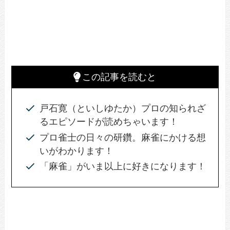
この記事を読むと
戸石寛（といしゆたか）プロの知られざ
るエピソードが読めちゃいます！
プロ雀士の日々の研鑽。麻雀にかける想
いがわかります！
「麻雀」がいま以上に好きになります！