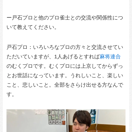
ー戸石プロと他のプロ雀士との交流や関係性につ
いて教えてください。
戸石プロ：いろいろなプロの方々と交流させてい
ただいていますが、1人あげるとすれば
麻将連合
のむくプロです。むくプロには上京してからずっ
とお世話になっています。うれしいこと、楽しい
こと、悲しいこと。全部をさらけ出せる方なんで
す。