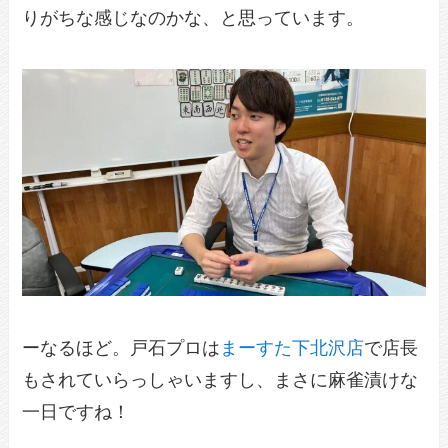
りがちな感じなのかな、と思っています。
ーなるほど。戸石プロは
まーすた下北沢店
で店長
もされていらっしゃいますし、まさに麻雀漬けな
一日ですね！