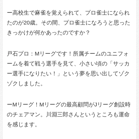
ー高校生で麻雀を覚えられて、プロ雀士になられ
たのが20歳。その間、プロ雀士になろうと思った
きっかけが何かあったのですか？
戸石プロ：Mリーグです！所属チームのユニフォ
ームを着て戦う選手を見て、小さい頃の「サッカ
ー選手になりたい！」という夢を思い出してゾク
ゾクしました。
ーMリーグ！Mリーグの最高顧問がJリーグ創設時
のチェアマン。川淵三郎さんというところも運命
を感じます。