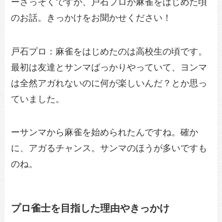
ーさっそくですが、戸石プロが麻雀をはじめた頃
のお話。きっかけをお聞かせください！
戸石プロ：麻雀をはじめたのは高校生の頃です。
最初は友達とサンマばっかりやっていて、ヨンマ
は全然アガれないのに何が楽しいんだ？とか思っ
ていました。
ーサンマから麻雀を始められたんですね。確か
に、アガるチャンス。サンマのほうが多いですも
のね。
プロ雀士を目指した理由やきっかけ