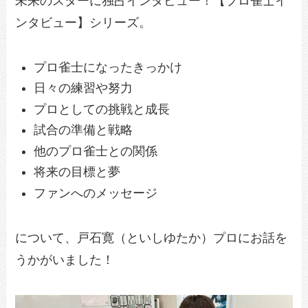
未来のスターに独占インタビュー！【プロ雀士イ
ンタビュー】シリーズ。
プロ雀士になったきっかけ
日々の練習や努力
プロとしての挑戦と成長
試合の準備と戦略
他のプロ雀士との関係
将来の目標と夢
ファンへのメッセージ
について、戸石寛（といしゆたか）プロにお話を
うかがいました！