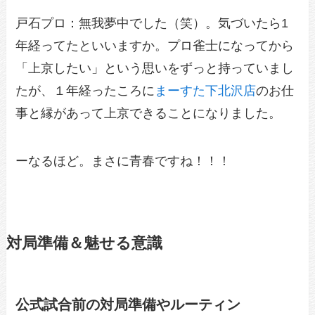
戸石プロ：無我夢中でした（笑）。気づいたら1
年経ってたといいますか。プロ雀士になってから
「上京したい」という思いをずっと持っていまし
たが、１年経ったころに
まーすた下北沢店
のお仕
事と縁があって上京できることになりました。
ーなるほど。まさに青春ですね！！！
対局準備＆魅せる意識
公式試合前の対局準備やルーティン