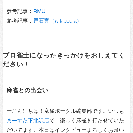
参考記事：
RMU
参考記事：
戸石寛（wikipedia）
プロ雀士になったきっかけをおしえてく
ださい！
麻雀との出会い
ーこんにちは！麻雀ポータル編集部です。いつも
まーすた下北沢店
で、楽しく麻雀を打たせていた
だいてます。本日はインタビューよろしくお願い