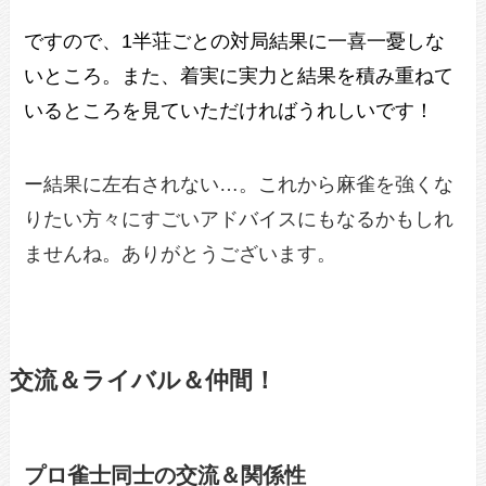
ですので、1半荘ごとの対局結果に一喜一憂しな
いところ。また、着実に実力と結果を積み重ねて
いるところを見ていただければうれしいです！
ー結果に左右されない…。これから麻雀を強くな
りたい方々にすごいアドバイスにもなるかもしれ
ませんね。ありがとうございます。
交流＆ライバル＆仲間！
プロ雀士同士の交流＆関係性