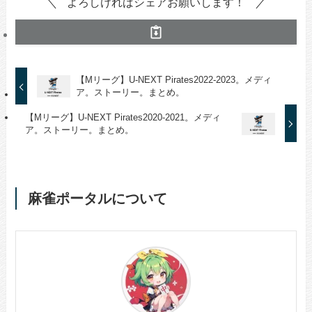
よろしければシェアお願いします！
【Mリーグ】U-NEXT Pirates2022-2023。メディ
ア。ストーリー。まとめ。
【Mリーグ】U-NEXT Pirates2020-2021。メディ
ア。ストーリー。まとめ。
麻雀ポータルについて