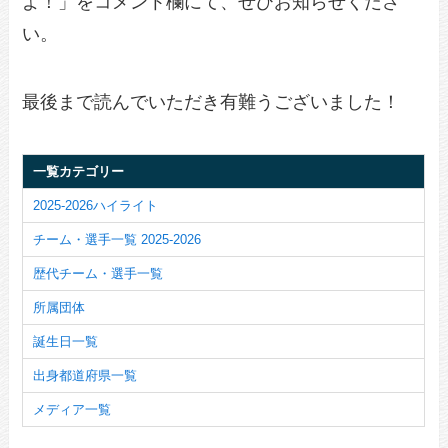
よ！」をコメント欄にて、ぜひお知らせくださ
い。
最後まで読んでいただき有難うございました！
一覧カテゴリー
2025-2026ハイライト
チーム・選手一覧 2025-2026
歴代チーム・選手一覧
所属団体
誕生日一覧
出身都道府県一覧
メディア一覧