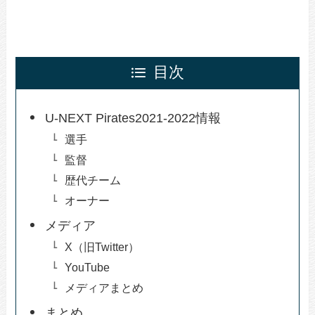
目次
U-NEXT Pirates2021-2022情報
選手
監督
歴代チーム
オーナー
メディア
X（旧Twitter）
YouTube
メディアまとめ
まとめ