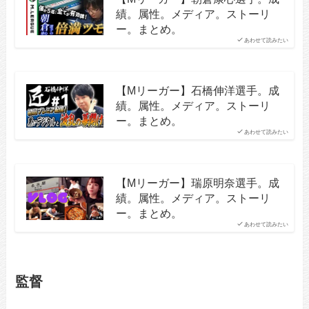
績。属性。メディア。ストーリ
ー。まとめ。
あわせて読みたい
【Mリーガー】石橋伸洋選手。成
績。属性。メディア。ストーリ
ー。まとめ。
あわせて読みたい
【Mリーガー】瑞原明奈選手。成
績。属性。メディア。ストーリ
ー。まとめ。
あわせて読みたい
監督