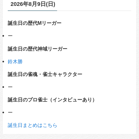
2026年8月9日(日)
誕生日の歴代Mリーガー
ー
誕生日の歴代神域リーガー
鈴木勝
誕生日の雀魂・雀士キャラクター
ー
誕生日のプロ雀士（インタビューあり）
ー
誕生日まとめはこちら