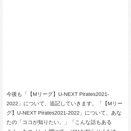
今後も「【Mリーグ】U-NEXT Pirates2021-
2022」について、追記していきます。「【Mリー
グ】U-NEXT Pirates2021-2022」について、あな
たの「ココが知りたい。」「こんな話もある