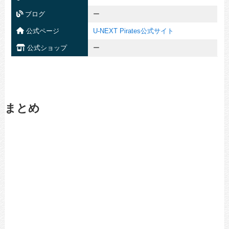
ブログ
ー
公式ページ
U-NEXT Pirates公式サイト
公式ショップ
ー
まとめ