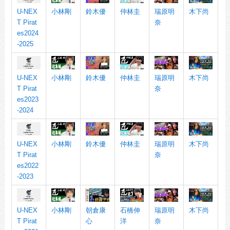
U-NEX
小林剛
鈴木優
仲林圭
瑞原明
木下尚
T Pirat
奈
es2024
-2025
U-NEX
小林剛
鈴木優
仲林圭
瑞原明
木下尚
T Pirat
奈
es2023
-2024
U-NEX
小林剛
鈴木優
仲林圭
瑞原明
木下尚
T Pirat
奈
es2022
-2023
U-NEX
小林剛
朝倉康
石橋伸
瑞原明
木下尚
T Pirat
心
洋
奈