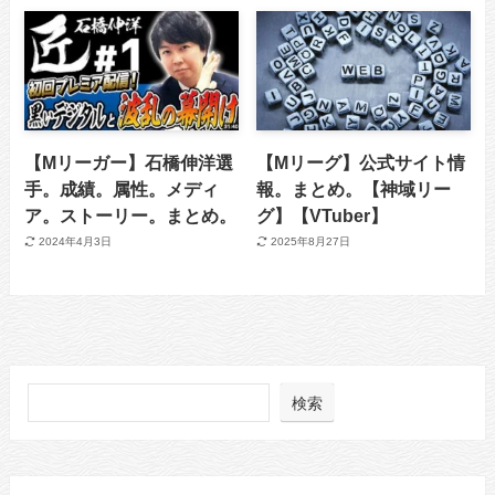
【Mリーガー】石橋伸洋選
【Mリーグ】公式サイト情
手。成績。属性。メディ
報。まとめ。【神域リー
ア。ストーリー。まとめ。
グ】【VTuber】
2024年4月3日
2025年8月27日
検索