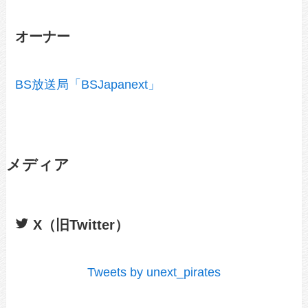
オーナー
BS放送局「BSJapanext」
メディア
X（旧Twitter）
Tweets by unext_pirates