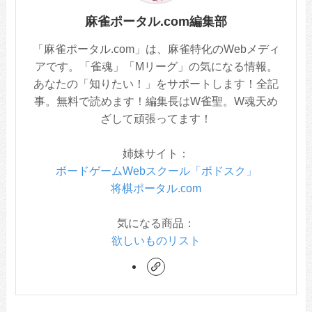
麻雀ポータル.com編集部
「麻雀ポータル.com」は、麻雀特化のWebメディ
アです。「雀魂」「Mリーグ」の気になる情報。
あなたの「知りたい！」をサポートします！全記
事。無料で読めます！編集長はW雀聖。W魂天め
ざして頑張ってます！
姉妹サイト：
ボードゲームWebスクール「ボドスク」
将棋ポータル.com
気になる商品：
欲しいものリスト