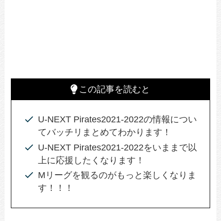
この記事を読むと
U-NEXT Pirates2021-2022の情報につい
てバッチリまとめてわかります！
U-NEXT Pirates2021-2022をいままで以
上に応援したくなります！
Mリーグを観るのがもっと楽しくなりま
す！！！