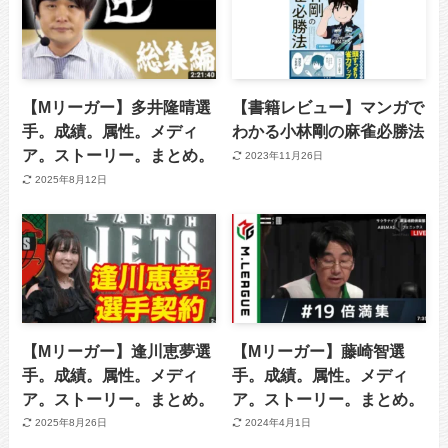
【Mリーガー】多井隆晴選
【書籍レビュー】マンガで
手。成績。属性。メディ
わかる小林剛の麻雀必勝法
ア。ストーリー。まとめ。
2023年11月26日
2025年8月12日
【Mリーガー】逢川恵夢選
【Mリーガー】藤崎智選
手。成績。属性。メディ
手。成績。属性。メディ
ア。ストーリー。まとめ。
ア。ストーリー。まとめ。
2025年8月26日
2024年4月1日