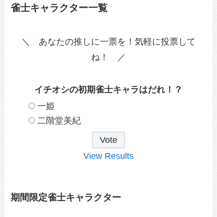
雀士キャラクター一覧
＼ あなたの推しに一票を！気軽に投票して
ね！ ／
イチオシの初期雀士キャラはだれ！？
一姫
二階堂美紀
View Results
期間限定雀士キャラクター