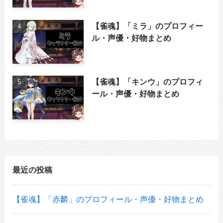
【雀魂】「ミラ」のプロフィー
ル・声優・好物まとめ
【雀魂】「キンウ」のプロフィ
ール・声優・好物まとめ
最近の投稿
【雀魂】「赤麟」のプロフィール・声優・好物まとめ