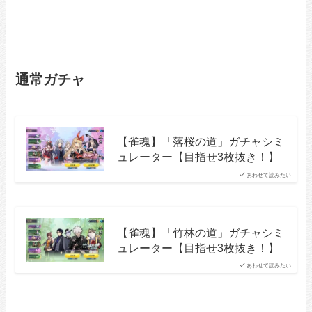
通常ガチャ
【雀魂】「落桜の道」ガチャシミ
ュレーター【目指せ3枚抜き！】
あわせて読みたい
【雀魂】「竹林の道」ガチャシミ
ュレーター【目指せ3枚抜き！】
あわせて読みたい