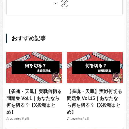
おすすめ記事
【雀魂・天鳳】実戦何切る
【雀魂・天鳳】実戦何切る
問題集 Vol.1｜あなたなら
問題集 Vol.15｜あなたな
何を切る？【X投稿まと
ら何を切る？【X投稿まと
め】
め】
2026年8月1日
2026年8月1日