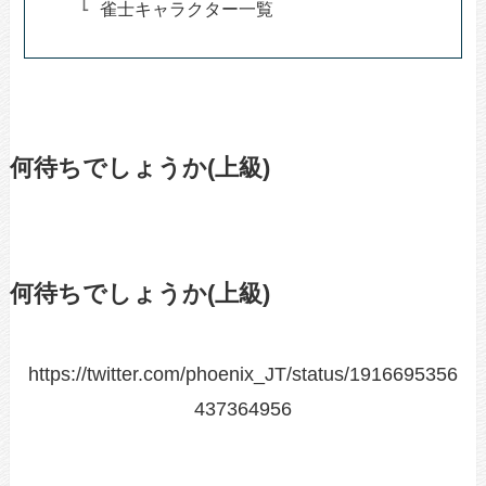
雀士キャラクター一覧
何待ちでしょうか(上級)
何待ちでしょうか(上級)
https://twitter.com/phoenix_JT/status/1916695356
437364956