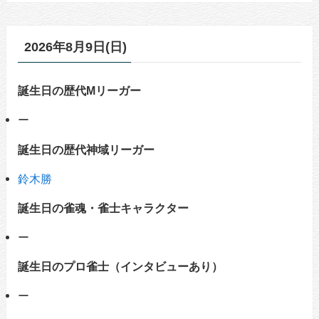
2026年8月9日(日)
誕生日の歴代Mリーガー
ー
誕生日の歴代神域リーガー
鈴木勝
誕生日の雀魂・雀士キャラクター
ー
誕生日のプロ雀士（インタビューあり）
ー