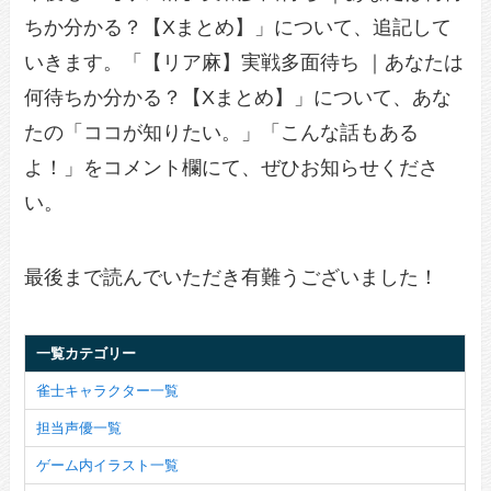
ちか分かる？【Xまとめ】」について、追記して
いきます。「【リア麻】実戦多面待ち ｜あなたは
何待ちか分かる？【Xまとめ】」について、あな
たの「ココが知りたい。」「こんな話もある
よ！」をコメント欄にて、ぜひお知らせくださ
い。
最後まで読んでいただき有難うございました！
一覧カテゴリー
雀士キャラクター一覧
担当声優一覧
ゲーム内イラスト一覧