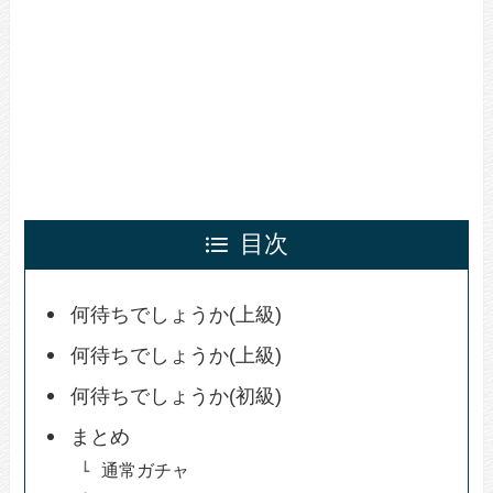
目次
何待ちでしょうか(上級)
何待ちでしょうか(上級)
何待ちでしょうか(初級)
まとめ
通常ガチャ