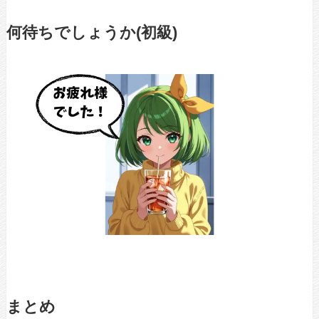
何待ちでしょうか(初級)
まとめ