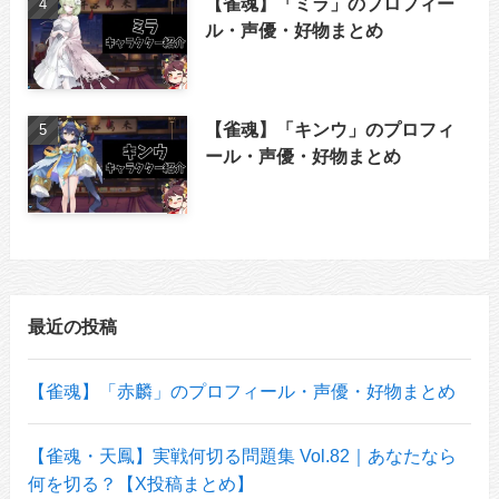
【雀魂】「ミラ」のプロフィー
ル・声優・好物まとめ
【雀魂】「キンウ」のプロフィ
ール・声優・好物まとめ
最近の投稿
【雀魂】「赤麟」のプロフィール・声優・好物まとめ
【雀魂・天鳳】実戦何切る問題集 Vol.82｜あなたなら
何を切る？【X投稿まとめ】