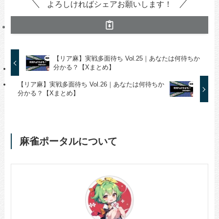
よろしければシェアお願いします！
【リア麻】実戦多面待ち Vol.25｜あなたは何待ちか
分かる？【Xまとめ】
【リア麻】実戦多面待ち Vol.26｜あなたは何待ちか
分かる？【Xまとめ】
麻雀ポータルについて