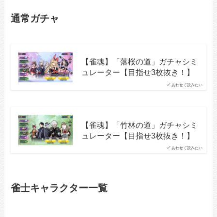
通常ガチャ
【雀魂】「落桜の道」ガチャシミ
ュレーター【目指せ3枚抜き！】
あわせて読みたい
【雀魂】「竹林の道」ガチャシミ
ュレーター【目指せ3枚抜き！】
あわせて読みたい
雀士キャラクター一覧