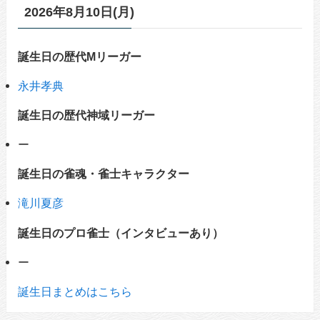
2026年8月10日(月)
誕生日の歴代Mリーガー
永井孝典
誕生日の歴代神域リーガー
ー
誕生日の雀魂・雀士キャラクター
滝川夏彦
誕生日のプロ雀士（インタビューあり）
ー
誕生日まとめはこちら