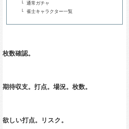
通常ガチャ
雀士キャラクター一覧
枚数確認。
期待収支。打点。場況。枚数。
欲しい打点。リスク。