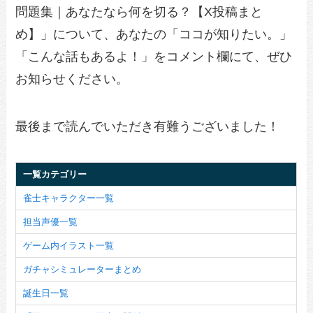
問題集｜あなたなら何を切る？【X投稿まと
め】」について、あなたの「ココが知りたい。」
「こんな話もあるよ！」をコメント欄にて、ぜひ
お知らせください。
最後まで読んでいただき有難うございました！
一覧カテゴリー
雀士キャラクター一覧
担当声優一覧
ゲーム内イラスト一覧
ガチャシミュレーターまとめ
誕生日一覧