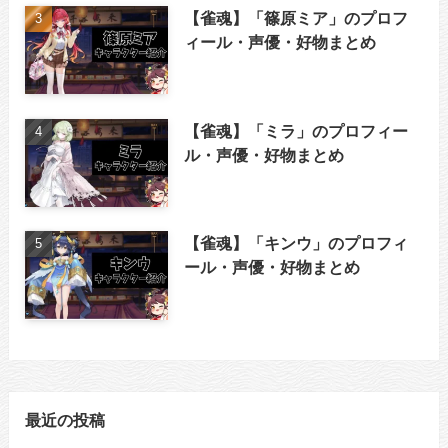
【雀魂】「篠原ミア」のプロフ
ィール・声優・好物まとめ
【雀魂】「ミラ」のプロフィー
ル・声優・好物まとめ
【雀魂】「キンウ」のプロフィ
ール・声優・好物まとめ
最近の投稿