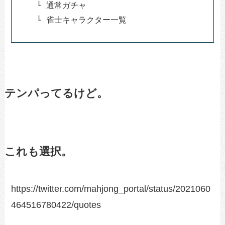
通常ガチャ
雀士キャラクター一覧
テンパってるけど。
これも選択。
https://twitter.com/mahjong_portal/status/2021060
464516780422/quotes