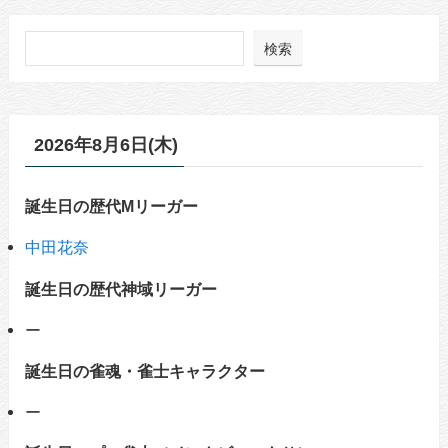
検索
2026年8月6日(木)
誕生日の歴代Mリーガー
中田花奈
誕生日の歴代神域リーガー
ー
誕生日の雀魂・雀士キャラクター
ー