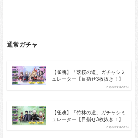
通常ガチャ
【雀魂】「落桜の道」ガチャシミ
ュレーター【目指せ3枚抜き！】
あわせて読みたい
【雀魂】「竹林の道」ガチャシミ
ュレーター【目指せ3枚抜き！】
あわせて読みたい