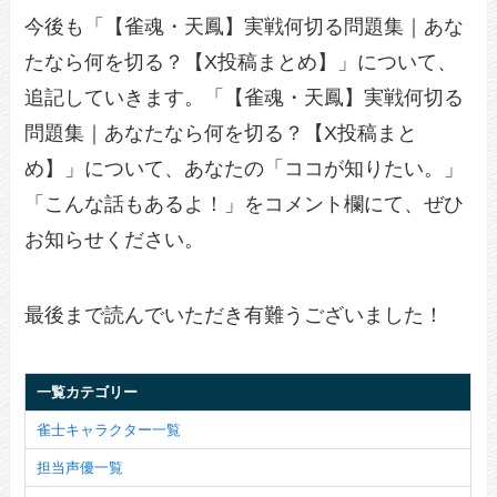
今後も「【雀魂・天鳳】実戦何切る問題集｜あな
たなら何を切る？【X投稿まとめ】」について、
追記していきます。「【雀魂・天鳳】実戦何切る
問題集｜あなたなら何を切る？【X投稿まと
め】」について、あなたの「ココが知りたい。」
「こんな話もあるよ！」をコメント欄にて、ぜひ
お知らせください。
最後まで読んでいただき有難うございました！
一覧カテゴリー
雀士キャラクター一覧
担当声優一覧