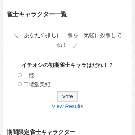
雀士キャラクター一覧
＼ あなたの推しに一票を！気軽に投票して
ね！ ／
イチオシの初期雀士キャラはだれ！？
一姫
二階堂美紀
View Results
期間限定雀士キャラクター