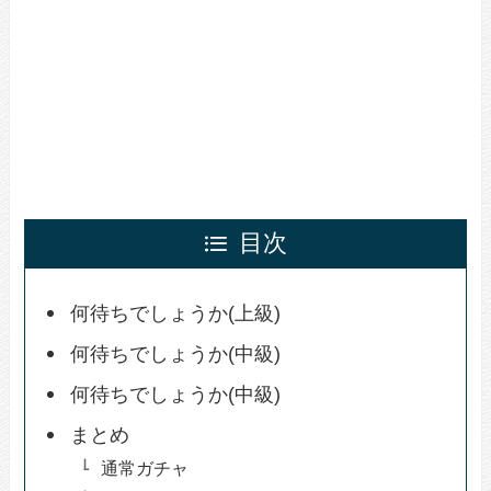
目次
何待ちでしょうか(上級)
何待ちでしょうか(中級)
何待ちでしょうか(中級)
まとめ
通常ガチャ