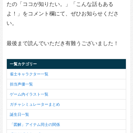
たの「ココが知りたい。」「こんな話もある
よ！」をコメント欄にて、ぜひお知らせくださ
い。
最後まで読んでいただき有難うございました！
一覧カテゴリー
雀士キャラクター一覧
担当声優一覧
ゲーム内イラスト一覧
ガチャシミュレーターまとめ
誕生日一覧
「図解」アイテム同士の関係