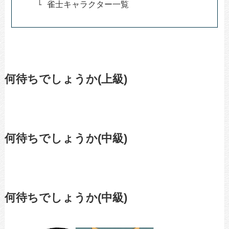
雀士キャラクター一覧
何待ちでしょうか(上級)
何待ちでしょうか(中級)
何待ちでしょうか(中級)