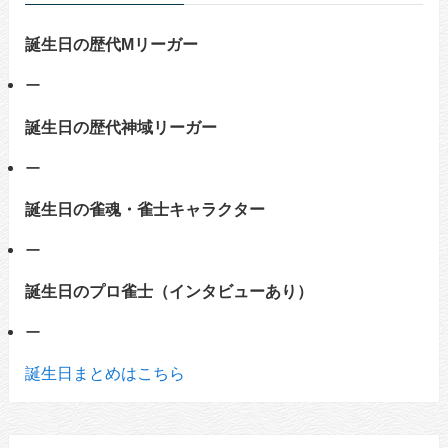
誕生日の歴代Mリーガー
ー
誕生日の歴代神域リーガー
ー
誕生日の雀魂・雀士キャラクター
ー
誕生日のプロ雀士（インタビューあり）
ー
誕生日まとめはこちら