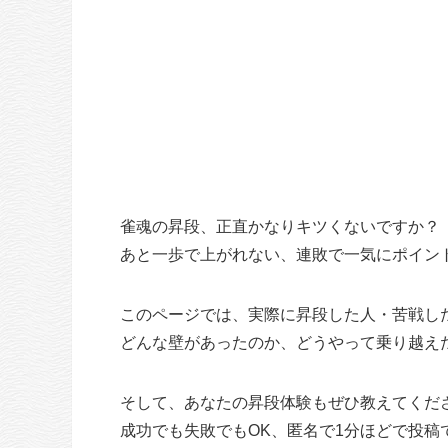
雀魂の昇段、正直かなりキツくないですか？
あと一歩で上がれない、連敗で一気にポイン
このページでは、実際に昇段した人・苦戦し
どんな壁があったのか、どうやって乗り越え
そして、あなたの昇段体験もぜひ教えてくだ
成功でも失敗でもOK、匿名で1分ほどで投稿