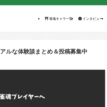
雀魂キャラ一覧
インタビュー
アルな体験談まとめ＆投稿募集中