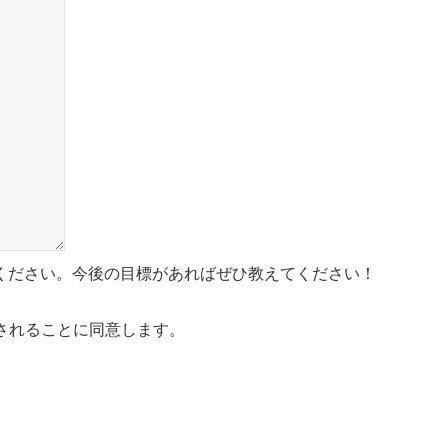
ください。今後の目標があればぜひ教えてください！
されることに同意します。