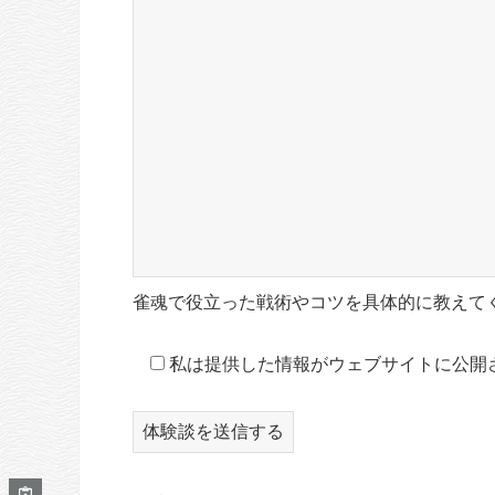
雀魂で役立った戦術やコツを具体的に教えて
私は提供した情報がウェブサイトに公開