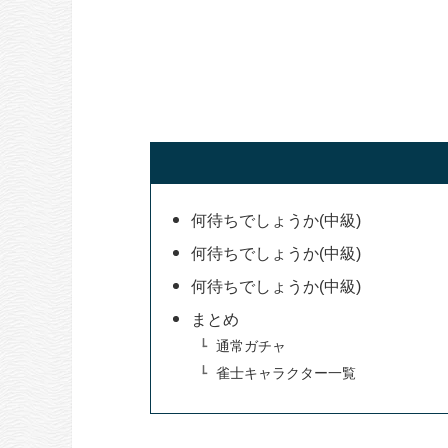
何待ちでしょうか(中級)
何待ちでしょうか(中級)
何待ちでしょうか(中級)
まとめ
通常ガチャ
雀士キャラクター一覧