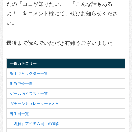
たの「ココが知りたい。」「こんな話もある
よ！」をコメント欄にて、ぜひお知らせくださ
い。
最後まで読んでいただき有難うございました！
一覧カテゴリー
雀士キャラクター一覧
担当声優一覧
ゲーム内イラスト一覧
ガチャシミュレーターまとめ
誕生日一覧
「図解」アイテム同士の関係