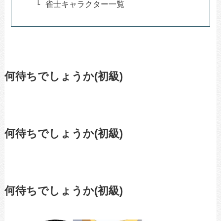
雀士キャラクター一覧
何待ちでしょうか(初級)
何待ちでしょうか(初級)
何待ちでしょうか(初級)