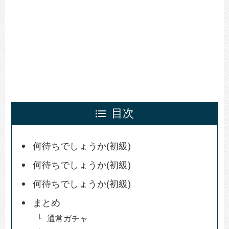
目次
何待ちでしょうか(初級)
何待ちでしょうか(初級)
何待ちでしょうか(初級)
まとめ
通常ガチャ