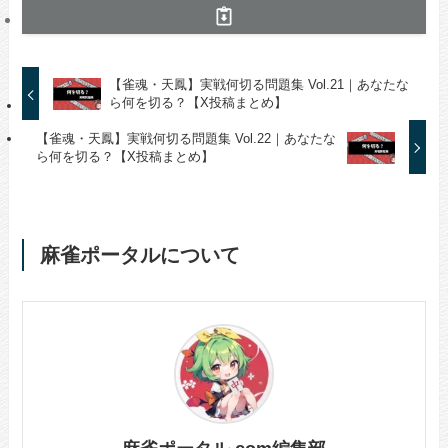
【雀魂・天鳳】実戦何切る問題集 Vol.21｜あなたな
ら何を切る？【X投稿まとめ】
【雀魂・天鳳】実戦何切る問題集 Vol.22｜あなたな
ら何を切る？【X投稿まとめ】
麻雀ポータルについて