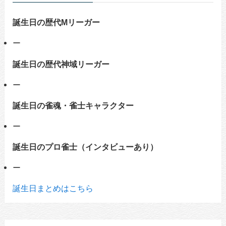
誕生日の歴代Mリーガー
ー
誕生日の歴代神域リーガー
ー
誕生日の雀魂・雀士キャラクター
ー
誕生日のプロ雀士（インタビューあり）
ー
誕生日まとめはこちら