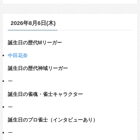
2026年8月6日(木)
誕生日の歴代Mリーガー
中田花奈
誕生日の歴代神域リーガー
ー
誕生日の雀魂・雀士キャラクター
ー
誕生日のプロ雀士（インタビューあり）
ー