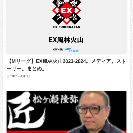
【Mリーグ】EX風林火山2023-2024。メディア。スト
ーリー。まとめ。
2024年4月1日