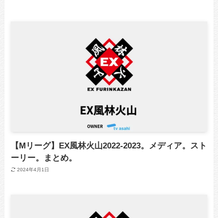
【Mリーグ】EX風林火山2022-2023。メディア。スト
ーリー。まとめ。
2024年4月1日