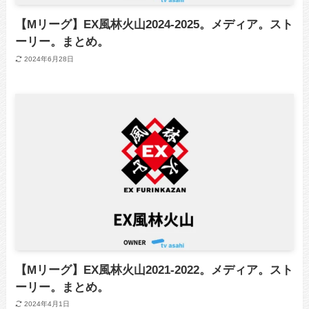
【Mリーグ】EX風林火山2024-2025。メディア。スト
ーリー。まとめ。
2024年6月28日
【Mリーグ】EX風林火山2021-2022。メディア。スト
ーリー。まとめ。
2024年4月1日