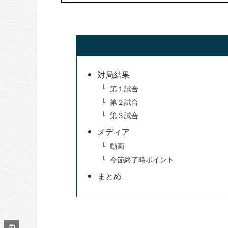
対局結果
第１試合
第２試合
第３試合
メディア
動画
今節終了時ポイント
まとめ