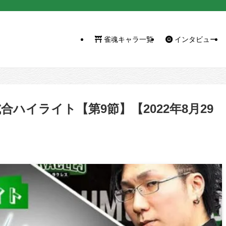
雀魂キャラ一覧
インタビュー
試合ハイライト【第9節】【2022年8月29