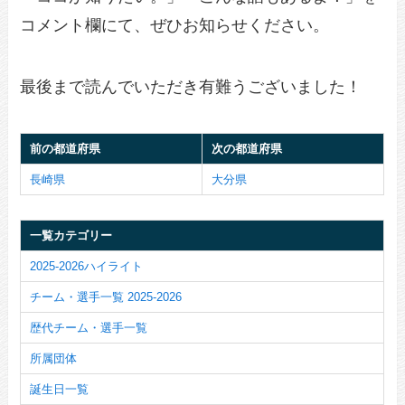
コメント欄にて、ぜひお知らせください。
最後まで読んでいただき有難うございました！
前の都道府県
次の都道府県
長崎県
大分県
一覧カテゴリー
2025-2026ハイライト
チーム・選手一覧 2025-2026
歴代チーム・選手一覧
所属団体
誕生日一覧