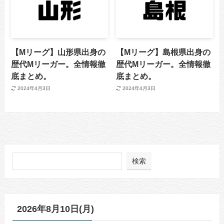
【Mリーグ】山形県出身の
【Mリーグ】島根県出身の
歴代Mリーガー。全情報徹
歴代Mリーガー。全情報徹
底まとめ。
底まとめ。
2024年4月3日
2024年4月3日
検索
2026年8月10日(月)