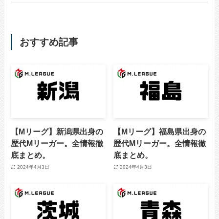
おすすめ記事
【Mリーグ】新潟県出身の
【Mリーグ】福島県出身の
歴代Mリーガー。全情報徹
歴代Mリーガー。全情報徹
底まとめ。
底まとめ。
2024年4月3日
2024年4月3日