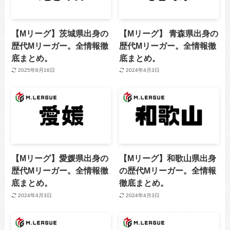
【Mリーグ】茨城県出身の
【Mリーグ】 青森県出身の
歴代Mリーガー。全情報徹
歴代Mリーガー。全情報徹
底まとめ。
底まとめ。
2025年8月16日
2024年4月3日
【Mリーグ】愛媛県出身の
【Mリーグ】和歌山県出身
歴代Mリーガー。全情報徹
の歴代Mリーガー。全情報
底まとめ。
徹底まとめ。
2024年4月3日
2024年4月3日