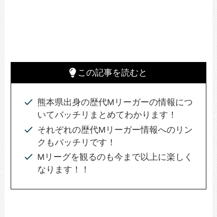
この記事を読むと
熊本県出身の歴代Mリーガーの情報につ
いてバッチリまとめてわかります！
それぞれの歴代Mリーガー情報へのリン
クもバッチリです！
Mリーグを観るのも今まで以上に楽しく
なります！！