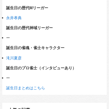
誕生日の歴代Mリーガー
永井孝典
誕生日の歴代神域リーガー
ー
誕生日の雀魂・雀士キャラクター
滝川夏彦
誕生日のプロ雀士（インタビューあり）
ー
誕生日まとめはこちら