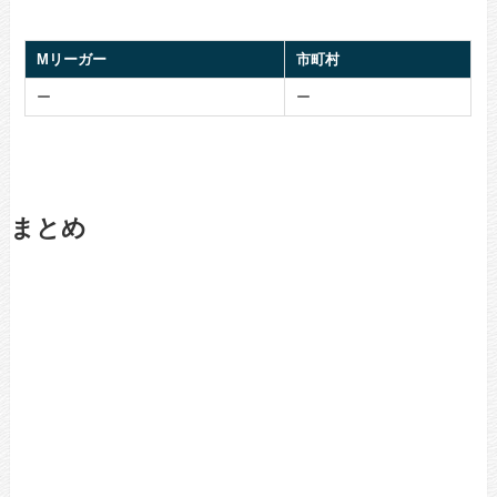
Mリーガー
市町村
ー
ー
まとめ