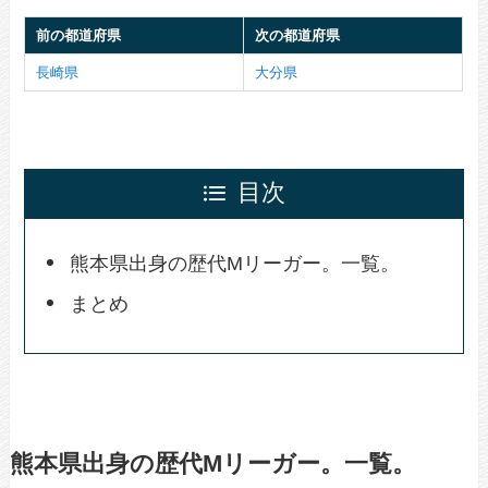
前の都道府県
次の都道府県
長崎県
大分県
目次
熊本県出身の歴代Mリーガー。一覧。
まとめ
熊本県出身の歴代Mリーガー。一覧。