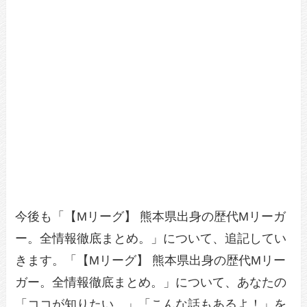
今後も「【Mリーグ】 熊本県出身の歴代Mリーガ
ー。全情報徹底まとめ。」について、追記してい
きます。「【Mリーグ】 熊本県出身の歴代Mリー
ガー。全情報徹底まとめ。」について、あなたの
「ココが知りたい。」「こんな話もあるよ！」を