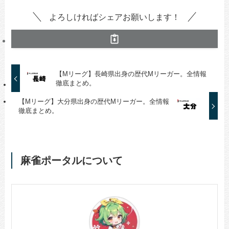
よろしければシェアお願いします！
【Mリーグ】長崎県出身の歴代Mリーガー。全情報
徹底まとめ。
【Mリーグ】大分県出身の歴代Mリーガー。全情報
徹底まとめ。
麻雀ポータルについて