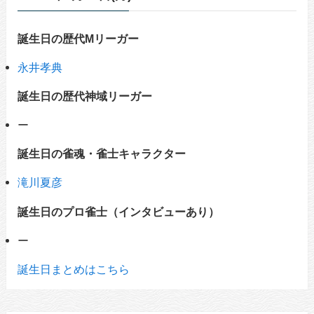
誕生日の歴代Mリーガー
永井孝典
誕生日の歴代神域リーガー
ー
誕生日の雀魂・雀士キャラクター
滝川夏彦
誕生日のプロ雀士（インタビューあり）
ー
誕生日まとめはこちら