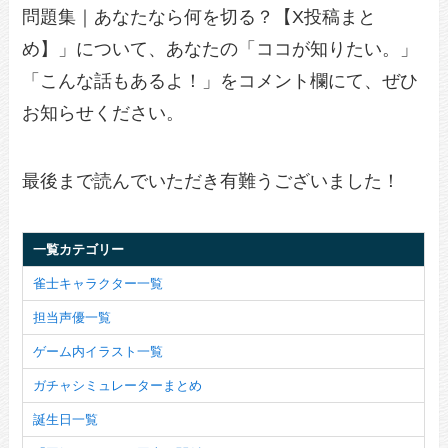
問題集｜あなたなら何を切る？【X投稿まと
め】」について、あなたの「ココが知りたい。」
「こんな話もあるよ！」をコメント欄にて、ぜひ
お知らせください。
最後まで読んでいただき有難うございました！
一覧カテゴリー
雀士キャラクター一覧
担当声優一覧
ゲーム内イラスト一覧
ガチャシミュレーターまとめ
誕生日一覧