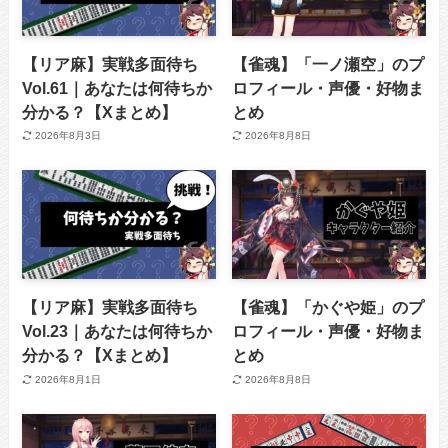
【リア麻】実戦多面待ち
【雀魂】「一ノ瀬空」のプ
Vol.61｜あなたは何待ちか
ロフィール・声優・好物ま
分かる？【Xまとめ】
とめ
2026年8月3日
2026年8月8日
【リア麻】実戦多面待ち
【雀魂】「かぐや姫」のプ
Vol.23｜あなたは何待ちか
ロフィール・声優・好物ま
分かる？【Xまとめ】
とめ
2026年8月1日
2026年8月8日