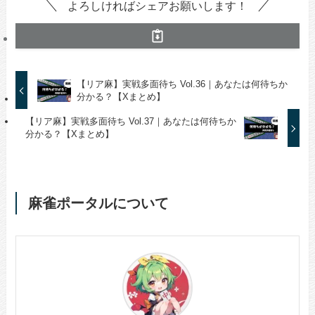
よろしければシェアお願いします！
【リア麻】実戦多面待ち Vol.36｜あなたは何待ちか
分かる？【Xまとめ】
【リア麻】実戦多面待ち Vol.37｜あなたは何待ちか
分かる？【Xまとめ】
麻雀ポータルについて