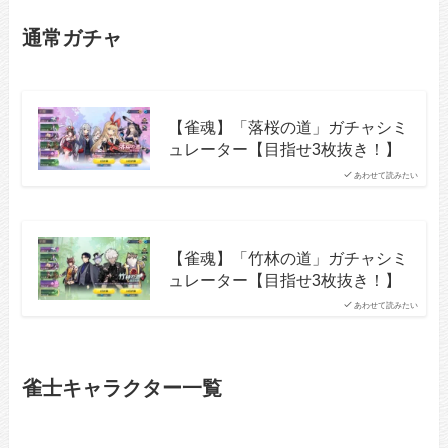
通常ガチャ
【雀魂】「落桜の道」ガチャシミ
ュレーター【目指せ3枚抜き！】
あわせて読みたい
【雀魂】「竹林の道」ガチャシミ
ュレーター【目指せ3枚抜き！】
あわせて読みたい
雀士キャラクター一覧