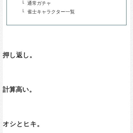
通常ガチャ
雀士キャラクター一覧
押し返し。
計算高い。
オシとヒキ。