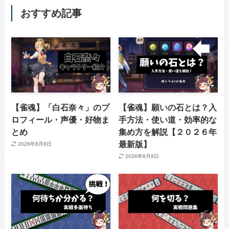
おすすめ記事
【雀魂】「白石奈々」のプ
【雀魂】願いの石とは？入
ロフィール・声優・好物ま
手方法・使い道・効率的な
とめ
集め方を解説【２０２６年
最新版】
2026年8月8日
2026年8月9日