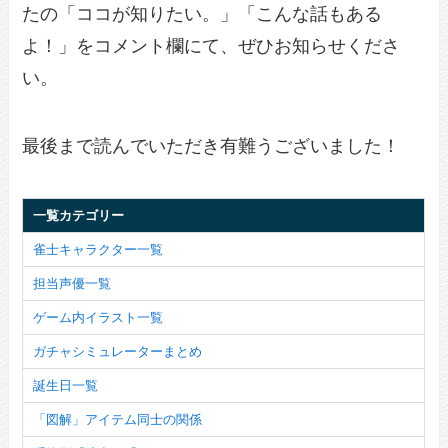
たの「ココが知りたい。」「こんな話もある
よ！」をコメント欄にて、ぜひお知らせくださ
い。
最後まで読んでいただき有難うございました！
一覧カテゴリー
雀士キャラクター一覧
担当声優一覧
ゲーム内イラスト一覧
ガチャシミュレーターまとめ
誕生日一覧
「図解」アイテム同士の関係