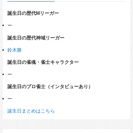
誕生日の歴代Mリーガー
ー
誕生日の歴代神域リーガー
鈴木勝
誕生日の雀魂・雀士キャラクター
ー
誕生日のプロ雀士（インタビューあり）
ー
誕生日まとめはこちら