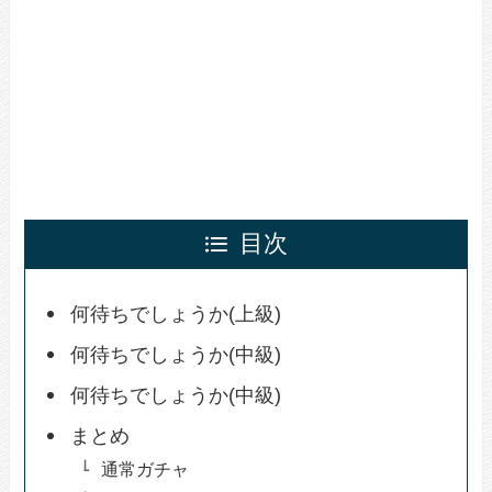
目次
何待ちでしょうか(上級)
何待ちでしょうか(中級)
何待ちでしょうか(中級)
まとめ
通常ガチャ