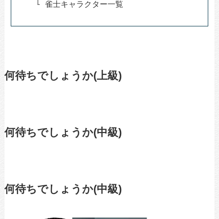
雀士キャラクター一覧
何待ちでしょうか(上級)
何待ちでしょうか(中級)
何待ちでしょうか(中級)