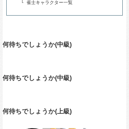
雀士キャラクター一覧
何待ちでしょうか(中級)
何待ちでしょうか(中級)
何待ちでしょうか(上級)