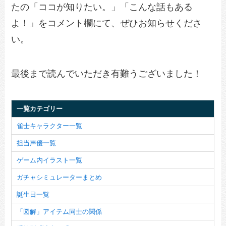
たの「ココが知りたい。」「こんな話もある
よ！」をコメント欄にて、ぜひお知らせくださ
い。
最後まで読んでいただき有難うございました！
一覧カテゴリー
雀士キャラクター一覧
担当声優一覧
ゲーム内イラスト一覧
ガチャシミュレーターまとめ
誕生日一覧
「図解」アイテム同士の関係