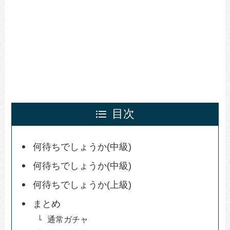
目次
何待ちでしょうか(中級)
何待ちでしょうか(中級)
何待ちでしょうか(上級)
まとめ
通常ガチャ