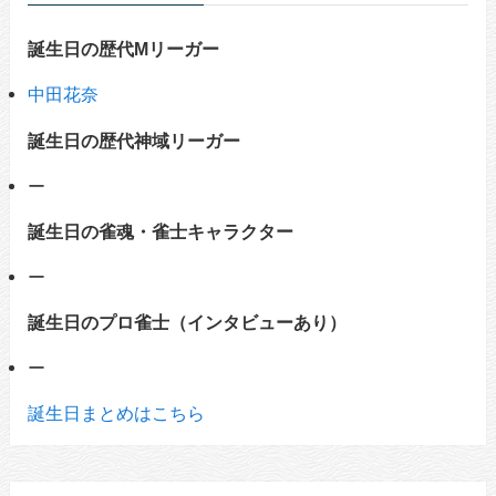
誕生日の歴代Mリーガー
中田花奈
誕生日の歴代神域リーガー
ー
誕生日の雀魂・雀士キャラクター
ー
誕生日のプロ雀士（インタビューあり）
ー
誕生日まとめはこちら