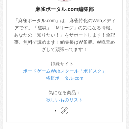
麻雀ポータル.com編集部
「麻雀ポータル.com」は、麻雀特化のWebメディ
アです。「雀魂」「Mリーグ」の気になる情報。
あなたの「知りたい！」をサポートします！全記
事。無料で読めます！編集長はW雀聖。W魂天め
ざして頑張ってます！
姉妹サイト：
ボードゲームWebスクール「ボドスク」
将棋ポータル.com
気になる商品：
欲しいものリスト