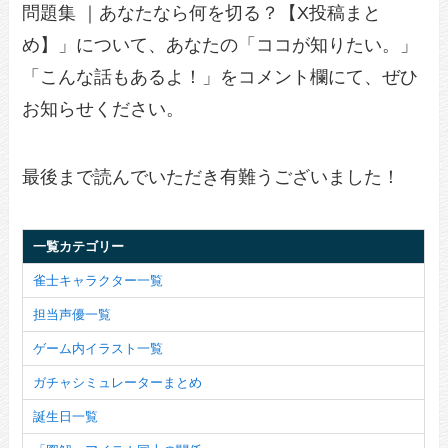
問題集 ｜あなたなら何を切る？【X投稿まと
め】」について、あなたの「ココが知りたい。」
「こんな話もあるよ！」をコメント欄にて、ぜひ
お知らせください。
最後まで読んでいただき有難うございました！
一覧カテゴリー
雀士キャラクター一覧
担当声優一覧
ゲーム内イラスト一覧
ガチャシミュレーターまとめ
誕生日一覧