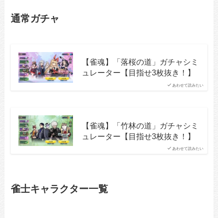
通常ガチャ
【雀魂】「落桜の道」ガチャシミ
ュレーター【目指せ3枚抜き！】
あわせて読みたい
【雀魂】「竹林の道」ガチャシミ
ュレーター【目指せ3枚抜き！】
あわせて読みたい
雀士キャラクター一覧