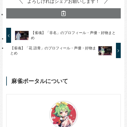
よろしければシェアお願いします！
【雀魂】「非名」のプロフィール・声優・好物まと
め
【雀魂】「花 語青」のプロフィール・声優・好物ま
とめ
麻雀ポータルについて