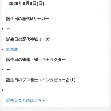
2026年8月9日(日)
誕生日の歴代Mリーガー
ー
誕生日の歴代神域リーガー
鈴木勝
誕生日の雀魂・雀士キャラクター
ー
誕生日のプロ雀士（インタビューあり）
ー
誕生日まとめはこちら