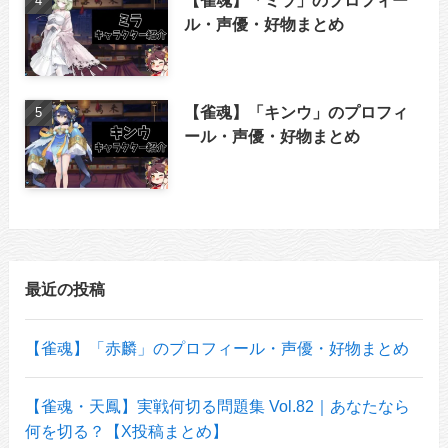
ル・声優・好物まとめ
【雀魂】「キンウ」のプロフィ
ール・声優・好物まとめ
最近の投稿
【雀魂】「赤麟」のプロフィール・声優・好物まとめ
【雀魂・天鳳】実戦何切る問題集 Vol.82｜あなたなら
何を切る？【X投稿まとめ】