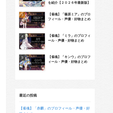
を紹介【２０２６年最新版】
【雀魂】「篠原ミア」のプロ
フィール・声優・好物まとめ
【雀魂】「ミラ」のプロフィ
ール・声優・好物まとめ
【雀魂】「キンウ」のプロフ
ィール・声優・好物まとめ
最近の投稿
【雀魂】「赤麟」のプロフィール・声優・好