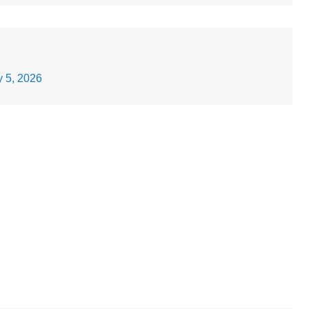
 5, 2026