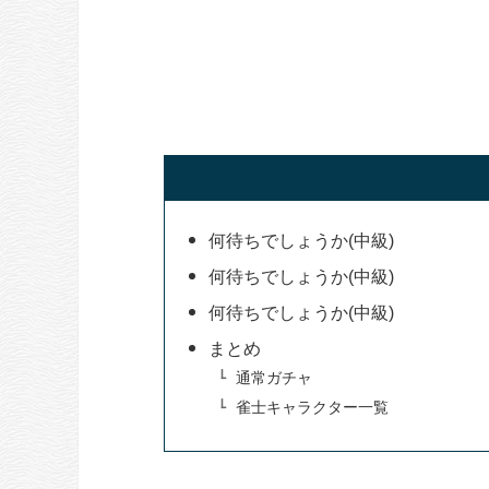
何待ちでしょうか(中級)
何待ちでしょうか(中級)
何待ちでしょうか(中級)
まとめ
通常ガチャ
雀士キャラクター一覧