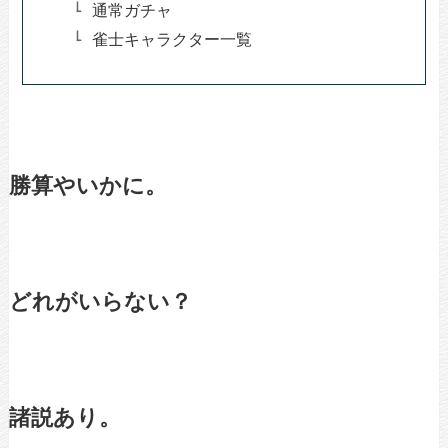
通常ガチャ
雀士キャラクター一覧
勝算やいかに。
どれがいらない？
諸説あり。