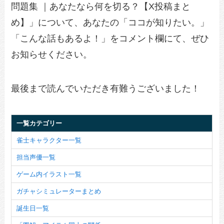
問題集 ｜あなたなら何を切る？【X投稿まと
め】」について、あなたの「ココが知りたい。」
「こんな話もあるよ！」をコメント欄にて、ぜひ
お知らせください。
最後まで読んでいただき有難うございました！
一覧カテゴリー
雀士キャラクター一覧
担当声優一覧
ゲーム内イラスト一覧
ガチャシミュレーターまとめ
誕生日一覧