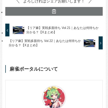
よろしければシェアお願いします！
【リア麻】実戦多面待ち Vol.21｜あなたは何待ちか
分かる？【Xまとめ】
【リア麻】実戦多面待ち Vol.22｜あなたは何待ちか
分かる？【Xまとめ】
麻雀ポータルについて