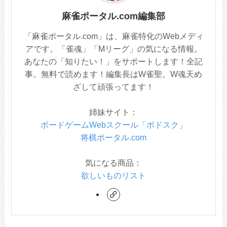
麻雀ポータル.com編集部
「麻雀ポータル.com」は、麻雀特化のWebメディ
アです。「雀魂」「Mリーグ」の気になる情報。
あなたの「知りたい！」をサポートします！全記
事。無料で読めます！編集長はW雀聖。W魂天め
ざして頑張ってます！
姉妹サイト：
ボードゲームWebスクール「ボドスク」
将棋ポータル.com
気になる商品：
欲しいものリスト