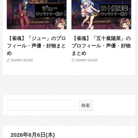
【雀魂】「ジュー」のプロ
【雀魂】「五十嵐陽菜」の
フィール・声優・好物まと
プロフィール・声優・好物
め
まとめ
2026年7月24日
2026年7月24日
検索
2026年8月6日(木)