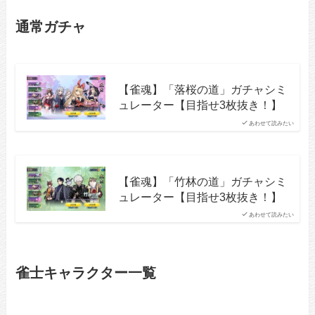
通常ガチャ
【雀魂】「落桜の道」ガチャシミ
ュレーター【目指せ3枚抜き！】
あわせて読みたい
【雀魂】「竹林の道」ガチャシミ
ュレーター【目指せ3枚抜き！】
あわせて読みたい
雀士キャラクター一覧