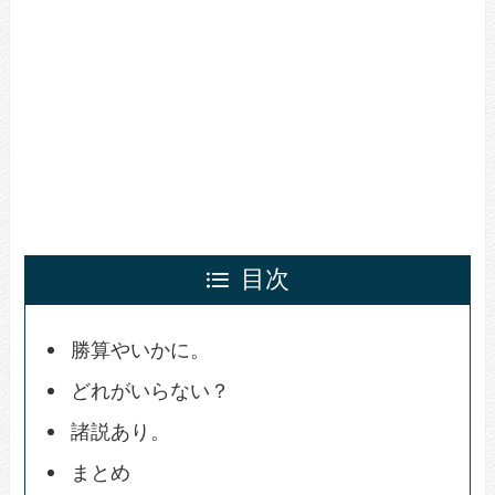
目次
勝算やいかに。
どれがいらない？
諸説あり。
まとめ